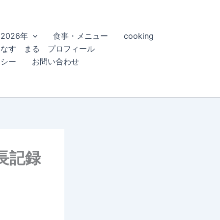
2026年
食事・メニュー
cooking
こなす まる プロフィール
リシー
お問い合わせ
長記録