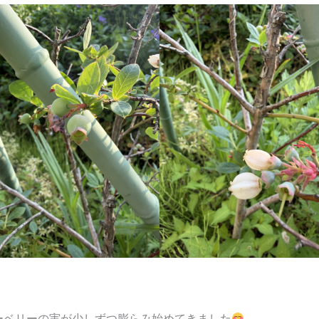
ーベリーの実が少しずつ膨らみ始めてきました