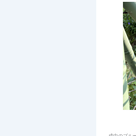
成中のブル