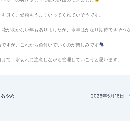
きも良く、受粉もうまくいってくれていそうです。
り花が咲かない年もありましたが、今年はかなり期待できそう
実ですが、これから色付いていくのが楽しみです
向けて、水切れに注意しながら管理していこうと思います。
 あやめ