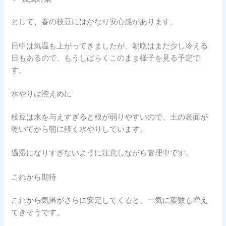
として、春の枝豆にはかなり安心感があります。
日中は気温も上がってきましたが、朝晩はまだ少し冷える
日もあるので、もうしばらくこのまま様子を見る予定で
す。
水やりは控えめに
枝豆は水を与えすぎると根が弱りやすいので、土の表面が
乾いてから朝に軽く水やりしています。
過湿になりすぎないように注意しながら管理中です。
これから期待
これから気温がさらに安定してくると、一気に葉数も増え
てきそうです。