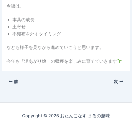
今後は、
本葉の成長
土寄せ
不織布を外すタイミング
なども様子を見ながら進めていこうと思います。
今年も「湯あがり娘」の収穫を楽しみに育てていきます
前
次
Copyright © 2026 おたんこなす まるの趣味