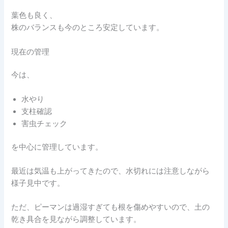
葉色も良く、
株のバランスも今のところ安定しています。
現在の管理
今は、
水やり
支柱確認
害虫チェック
を中心に管理しています。
最近は気温も上がってきたので、水切れには注意しながら
様子見中です。
ただ、ピーマンは過湿すぎても根を傷めやすいので、土の
乾き具合を見ながら調整しています。