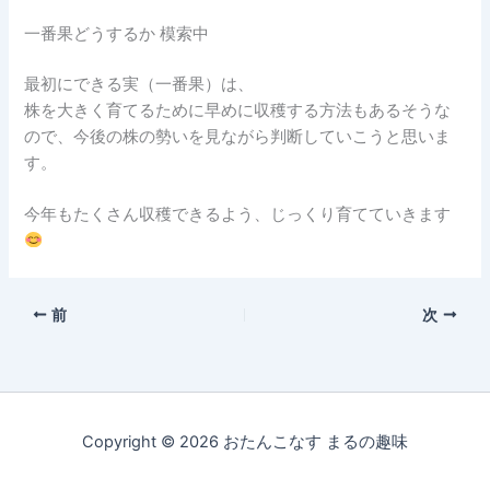
一番果どうするか 模索中
最初にできる実（一番果）は、
株を大きく育てるために早めに収穫する方法もあるそうな
ので、今後の株の勢いを見ながら判断していこうと思いま
す。
今年もたくさん収穫できるよう、じっくり育てていきます
前
次
Copyright © 2026 おたんこなす まるの趣味