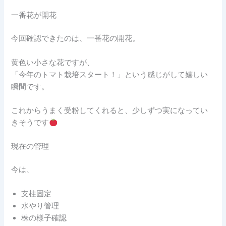
一番花が開花
今回確認できたのは、一番花の開花。
黄色い小さな花ですが、
「今年のトマト栽培スタート！」という感じがして嬉しい
瞬間です。
これからうまく受粉してくれると、少しずつ実になってい
きそうです
現在の管理
今は、
支柱固定
水やり管理
株の様子確認