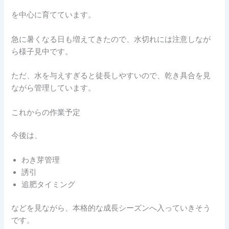
を中心に育てています。
急に暑くなる日も増えてきたので、水切れには注意しなが
ら様子見中です。
ただ、水を与えすぎると徒長しやすいので、乾き具合を見
ながら管理しています。
これからの作業予定
今後は、
わき芽管理
誘引
追肥タイミング
などを見ながら、本格的な成長シーズンへ入っていきそう
です。