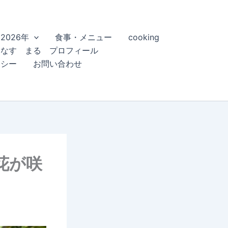
2026年
食事・メニュー
cooking
こなす まる プロフィール
リシー
お問い合わせ
花が咲