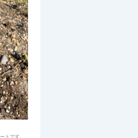
タートです。