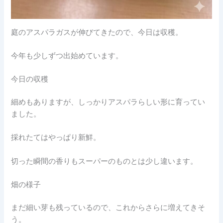
庭のアスパラガスが伸びてきたので、今日は収穫。
今年も少しずつ出始めています。
今日の収穫
細めもありますが、しっかりアスパラらしい形に育ってい
ました。
採れたてはやっぱり新鮮。
切った瞬間の香りもスーパーのものとは少し違います。
畑の様子
まだ細い芽も残っているので、これからさらに増えてきそ
う。