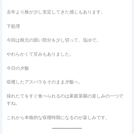
去年より株が少し安定してきた感じもあります。
下処理
今回は根元の固い部分を少し切って、塩ゆで。
やわらかくて甘みもありました。
今日の夕飯
収穫したアスパラをそのまま夕飯へ。
採れたてをすぐ食べられるのは家庭菜園の楽しみの一つで
すね。
これから本格的な収穫時期になるのが楽しみです。