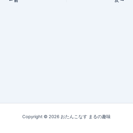
前
次
Copyright © 2026 おたんこなす まるの趣味