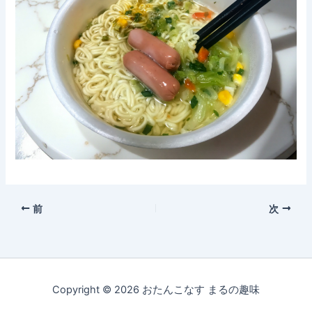
前
次
Copyright © 2026 おたんこなす まるの趣味