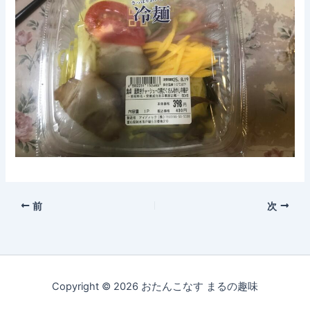
前
次
Copyright © 2026 おたんこなす まるの趣味