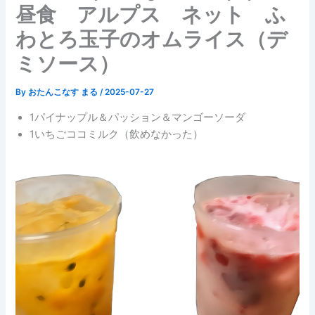
昼食 アルプス ネット ふ
わとろ玉子のオムライス（デ
ミソース）
By
おたんこなす まる
/
2025-07-27
1パイナップル＆パッション＆マンゴーソーダ
1いちごココミルク（飲めなかった）