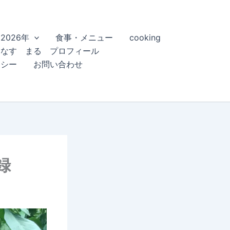
2026年
食事・メニュー
cooking
こなす まる プロフィール
リシー
お問い合わせ
録