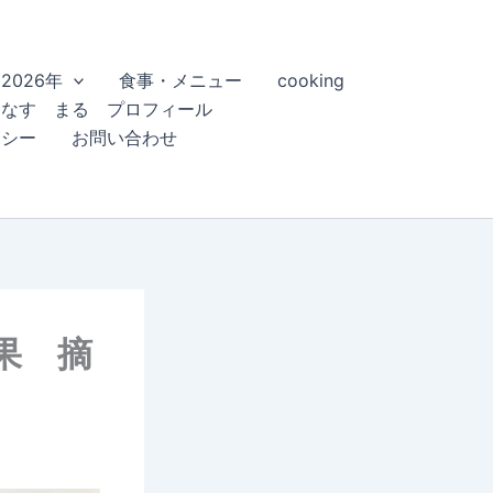
2026年
食事・メニュー
cooking
こなす まる プロフィール
リシー
お問い合わせ
果 摘