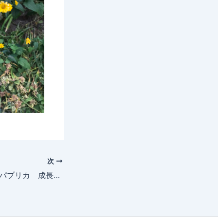
次
2025年7月22日 パプリカ 成長記録