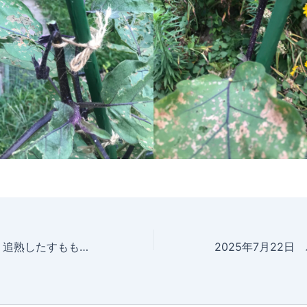
2025年7月22日 追熟したすももがいい色になってきている