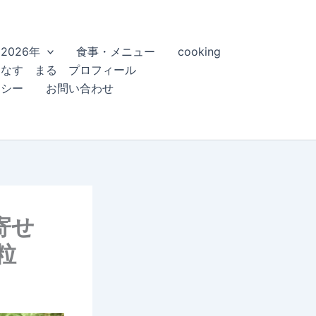
2026年
食事・メニュー
cooking
こなす まる プロフィール
リシー
お問い合わせ
土寄せ
粒