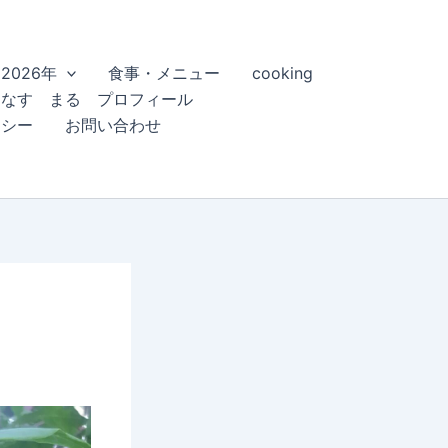
2026年
食事・メニュー
cooking
こなす まる プロフィール
リシー
お問い合わせ