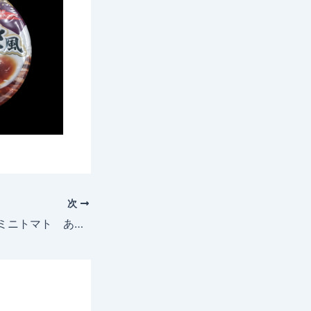
次
2025年7月13日 ミニトマト あまたん成長記録