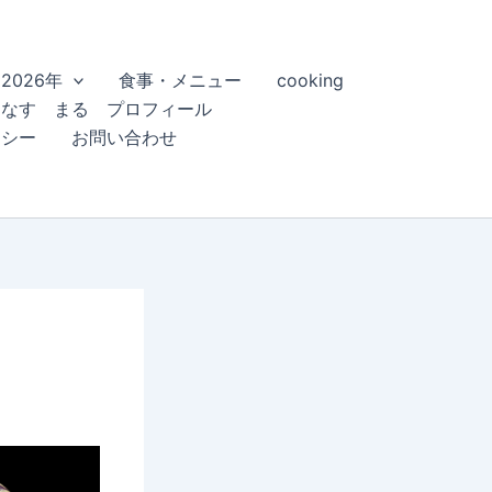
2026年
食事・メニュー
cooking
こなす まる プロフィール
リシー
お問い合わせ