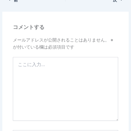
コメントする
メールアドレスが公開されることはありません。
※
が付いている欄は必須項目です
こ
こ
に
入
力…