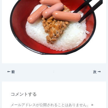
前
次
コメントする
メールアドレスが公開されることはありません。
※