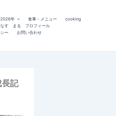
2026年
食事・メニュー
cooking
こなす まる プロフィール
リシー
お問い合わせ
成長記