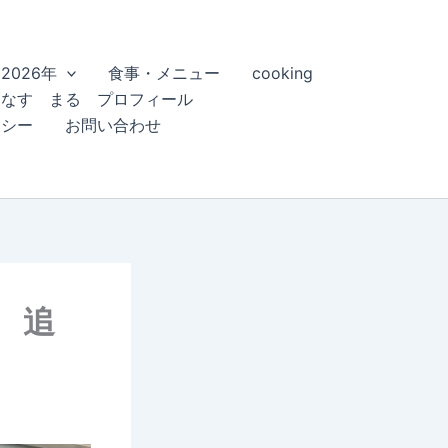
2026年
食事・メニュー
cooking
こなす まる プロフィール
リシー
お問い合わせ
 追