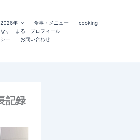
2026年
食事・メニュー
cooking
こなす まる プロフィール
リシー
お問い合わせ
長記録