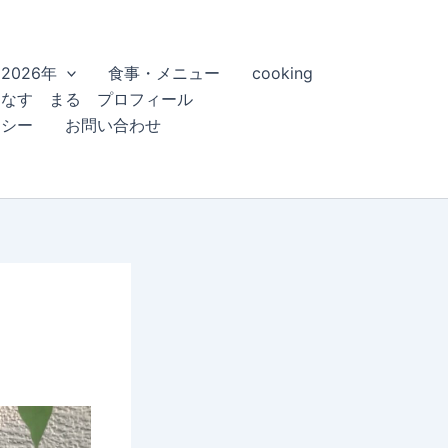
2026年
食事・メニュー
cooking
こなす まる プロフィール
リシー
お問い合わせ