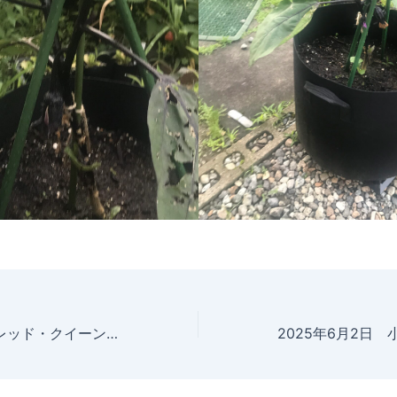
2025年6月1日 レッド・クイーン 開花