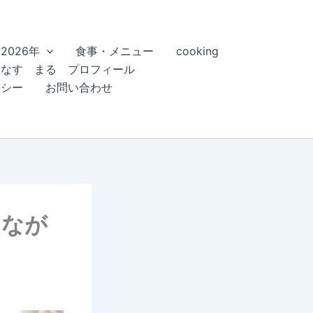
2026年
食事・メニュー
cooking
こなす まる プロフィール
リシー
お問い合わせ
はなが