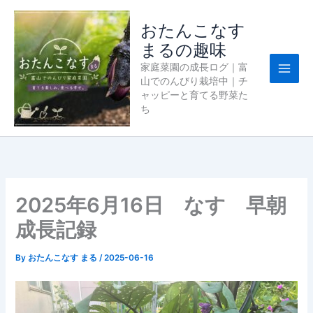
内
容
おたんこなす
を
まるの趣味
ス
家庭菜園の成長ログ｜富
キ
山でのんびり栽培中｜チ
ッ
ャッピーと育てる野菜た
プ
ち
2025年6月16日 なす 早朝
成長記録
By
おたんこなす まる
/
2025-06-16