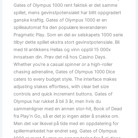
Gates of Olympus 1000 rent faktisk er det samme
spillet, mens gevinstpotensialet har blitt oppgradert
ganske kraftig. Gates of Olympus 1000 er en
spilleautomat fra den populære leverandøren
Pragmatic Play. Som en del av selskapets 1000 serie
tilbyr dette spillet ekstra stort gevinstpotensiale. Bli
med til antikkens Hellas og vinn opptil 15 000x
innsatsen din. Prøv det nå hos Casino Days.
Whether you’re a casual spinner or a high-roller
chasing adrenaline, Gates of Olympus 1000 Dice
caters to every budget style. The interface makes
adjusting stakes effortless, with clear bet size
controls and quick increment buttons. Gates of
Olympus har rukket å bli 3 år, men hvis du
sammenligner med en annen stor-hit, Book of Dead
fra Play’n Go, så er det jo ingen alder å snakke om.
Men det var likevel på tide med en oppdatering for
spillermarkedet har endret seg. Gates of Olympus