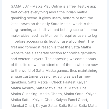
GAMA 567 – Matka Play Online is a free lifestyle app
that covers everything about the Indian matka
gambling scene. It gives users, bettors or not, the
latest news on the daily Satta Matka, which is the
long-running and still-vibrant betting scene in some
major cities, such as Mumbai. It requires users to log
in before accessing its host of useful content. The
first and foremost reason is that the Satta Matka
website has a separate section for novice gamblers
and veteran players. The appealing welcome bonus
of the site draws the attention of those who are new
to the world of Satta Matka games, thus maintaining
a huge customer base of existing as well as new
gamblers. Satta Matka – Check Fastest Kalyan
Matka Results, Satta Matka Result, Matka Tips,
Matka Guessing, Matka Charts, Matka Satta, Kalyan
Matka Satta, Kalyan Chart, Kalyan Panel Chart,
Mumbai Chart, Kalyan Satta, Satta Batta, Satta Matta