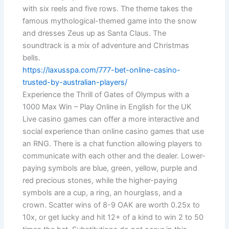
with six reels and five rows. The theme takes the
famous mythological-themed game into the snow
and dresses Zeus up as Santa Claus. The
soundtrack is a mix of adventure and Christmas
bells.
https://laxusspa.com/777-bet-online-casino-
trusted-by-australian-players/
Experience the Thrill of Gates of Olympus with a
1000 Max Win – Play Online in English for the UK
Live casino games can offer a more interactive and
social experience than online casino games that use
an RNG. There is a chat function allowing players to
communicate with each other and the dealer. Lower-
paying symbols are blue, green, yellow, purple and
red precious stones, while the higher-paying
symbols are a cup, a ring, an hourglass, and a
crown. Scatter wins of 8-9 OAK are worth 0.25x to
10x, or get lucky and hit 12+ of a kind to win 2 to 50