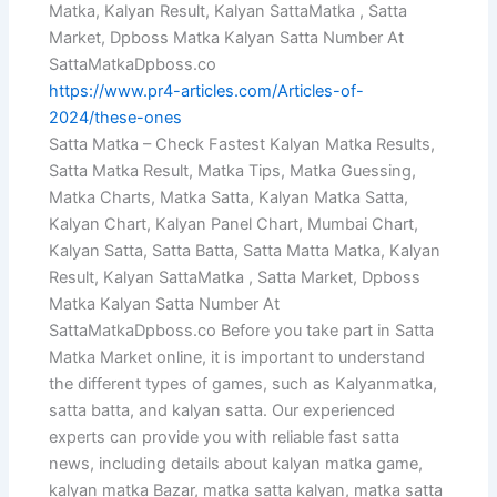
Matka, Kalyan Result, Kalyan SattaMatka , Satta
Market, Dpboss Matka Kalyan Satta Number At
SattaMatkaDpboss.co
https://www.pr4-articles.com/Articles-of-
2024/these-ones
Satta Matka – Check Fastest Kalyan Matka Results,
Satta Matka Result, Matka Tips, Matka Guessing,
Matka Charts, Matka Satta, Kalyan Matka Satta,
Kalyan Chart, Kalyan Panel Chart, Mumbai Chart,
Kalyan Satta, Satta Batta, Satta Matta Matka, Kalyan
Result, Kalyan SattaMatka , Satta Market, Dpboss
Matka Kalyan Satta Number At
SattaMatkaDpboss.co Before you take part in Satta
Matka Market online, it is important to understand
the different types of games, such as Kalyanmatka,
satta batta, and kalyan satta. Our experienced
experts can provide you with reliable fast satta
news, including details about kalyan matka game,
kalyan matka Bazar, matka satta kalyan, matka satta