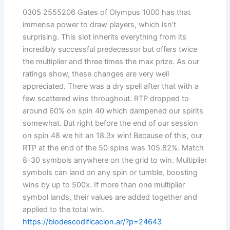
0305 2555206 Gates of Olympus 1000 has that
immense power to draw players, which isn’t
surprising. This slot inherits everything from its
incredibly successful predecessor but offers twice
the multiplier and three times the max prize. As our
ratings show, these changes are very well
appreciated. There was a dry spell after that with a
few scattered wins throughout. RTP dropped to
around 60% on spin 40 which dampened our spirits
somewhat. But right before the end of our session
on spin 48 we hit an 18.3x win! Because of this, our
RTP at the end of the 50 spins was 105.82%. Match
8-30 symbols anywhere on the grid to win. Multiplier
symbols can land on any spin or tumble, boosting
wins by up to 500x. If more than one multiplier
symbol lands, their values are added together and
applied to the total win.
https://biodescodificacion.ar/?p=24643