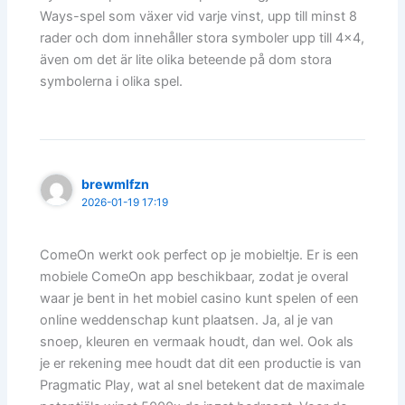
Ways-spel som växer vid varje vinst, upp till minst 8
rader och dom innehåller stora symboler upp till 4×4,
även om det är lite olika beteende på dom stora
symbolerna i olika spel.
brewmlfzn
2026-01-19 17:19
ComeOn werkt ook perfect op je mobieltje. Er is een
mobiele ComeOn app beschikbaar, zodat je overal
waar je bent in het mobiel casino kunt spelen of een
online weddenschap kunt plaatsen. Ja, al je van
snoep, kleuren en vermaak houdt, dan wel. Ook als
je er rekening mee houdt dat dit een productie is van
Pragmatic Play, wat al snel betekent dat de maximale