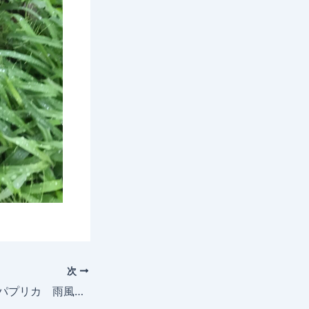
次
2025年6月16日 パプリカ 雨風で転倒