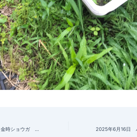
2025年6月15日 金時ショウガ 成長記録