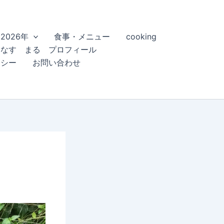
2026年
食事・メニュー
cooking
こなす まる プロフィール
リシー
お問い合わせ