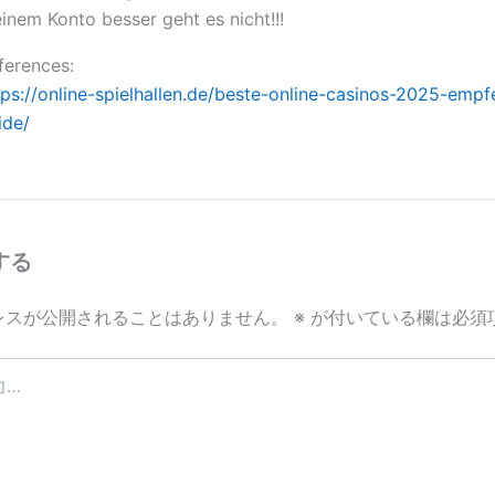
inem Konto besser geht es nicht!!!
ferences:
tps://online-spielhallen.de/beste-online-casinos-2025-empf
ide/
する
レスが公開されることはありません。
※
が付いている欄は必須