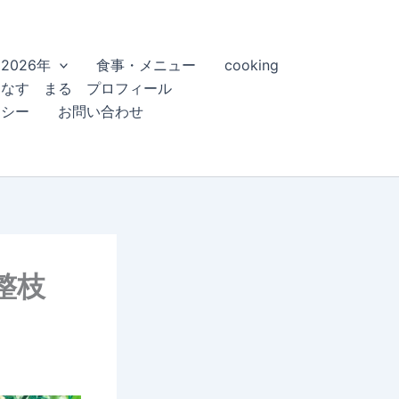
2026年
食事・メニュー
cooking
こなす まる プロフィール
リシー
お問い合わせ
 整枝