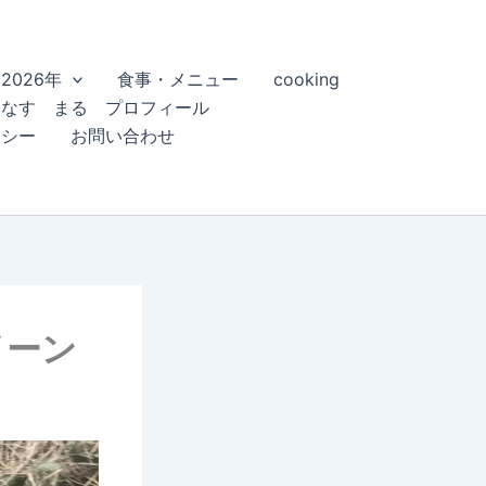
2026年
食事・メニュー
cooking
こなす まる プロフィール
リシー
お問い合わせ
イーン