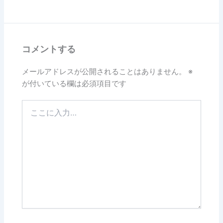
コメントする
メールアドレスが公開されることはありません。
※
が付いている欄は必須項目です
こ
こ
に
入
力…