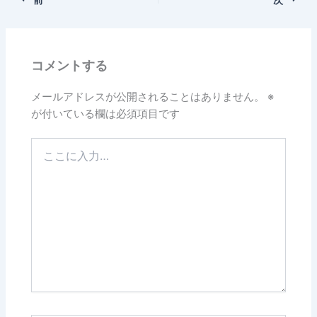
コメントする
メールアドレスが公開されることはありません。
※
が付いている欄は必須項目です
こ
こ
に
入
力…