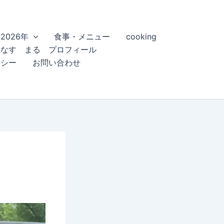
2026年
食事・メニュー
cooking
こなす まる プロフィール
リシー
お問い合わせ