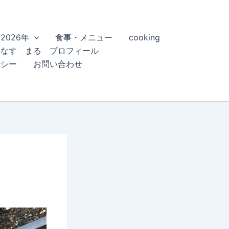
2026年
食事・メニュー
cooking
こなす まる プロフィール
リシー
お問い合わせ