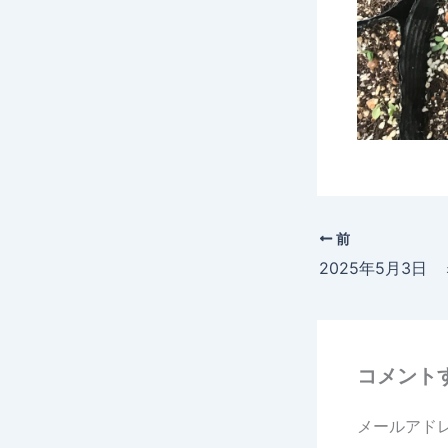
前
2025年5月3日
コメント
メールアド