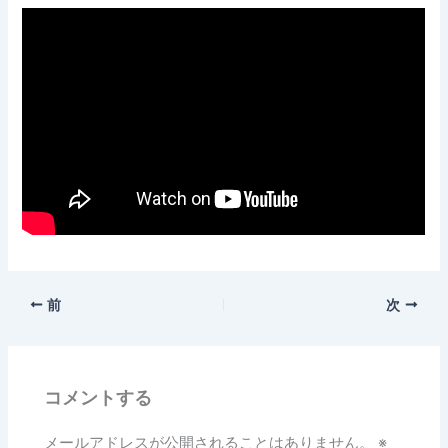
前
次
コメントする
メールアドレスが公開されることはありません。
※