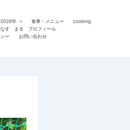
2026年
食事・メニュー
cooking
こなす まる プロフィール
リシー
お問い合わせ