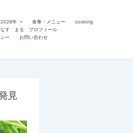
2026年
食事・メニュー
cooking
こなす まる プロフィール
リシー
お問い合わせ
る発見