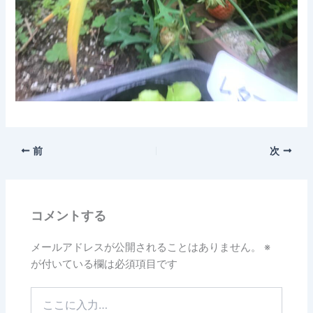
前
次
コメントする
メールアドレスが公開されることはありません。
※
が付いている欄は必須項目です
こ
こ