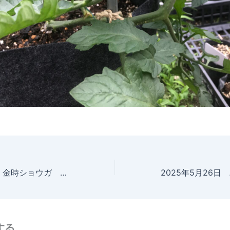
2025年5月25日 金時ショウガ 成長記録
する