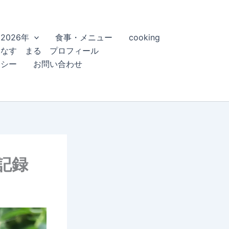
2026年
食事・メニュー
cooking
こなす まる プロフィール
リシー
お問い合わせ
記録