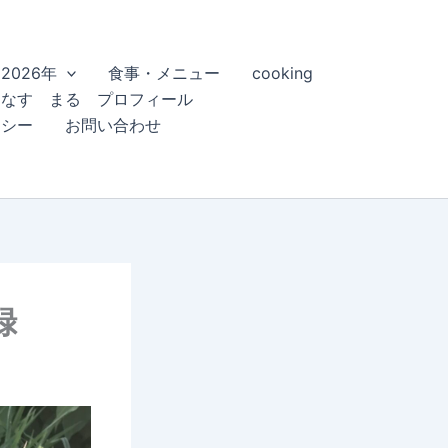
2026年
食事・メニュー
cooking
こなす まる プロフィール
リシー
お問い合わせ
録