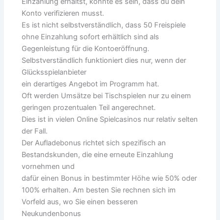
Einzahlung erhältst, könnte es sein, dass du dein
Konto verifizieren musst.
Es ist nicht selbstverständlich, dass 50 Freispiele
ohne Einzahlung sofort erhältlich sind als
Gegenleistung für die Kontoeröffnung.
Selbstverständlich funktioniert dies nur, wenn der
Glücksspielanbieter
ein derartiges Angebot im Programm hat.
Oft werden Umsätze bei Tischspielen nur zu einem
geringen prozentualen Teil angerechnet.
Dies ist in vielen Online Spielcasinos nur relativ selten
der Fall.
Der Aufladebonus richtet sich spezifisch an
Bestandskunden, die eine erneute Einzahlung
vornehmen und
dafür einen Bonus in bestimmter Höhe wie 50% oder
100% erhalten. Am besten Sie rechnen sich im
Vorfeld aus, wo Sie einen besseren
Neukundenbonus