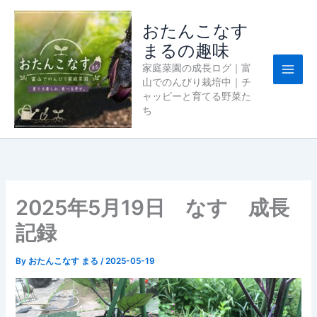
内
容
おたんこなす
を
まるの趣味
ス
家庭菜園の成長ログ｜富
キ
山でのんびり栽培中｜チ
ッ
ャッピーと育てる野菜た
プ
ち
2025年5月19日 なす 成長
記録
By
おたんこなす まる
/
2025-05-19