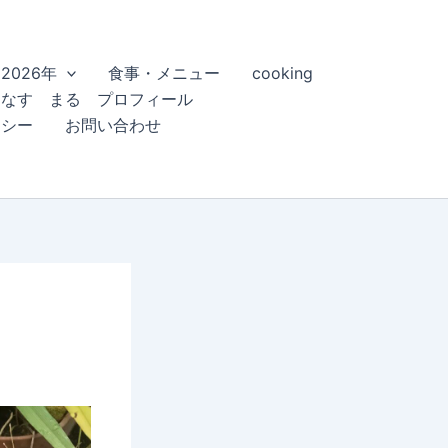
2026年
食事・メニュー
cooking
こなす まる プロフィール
リシー
お問い合わせ