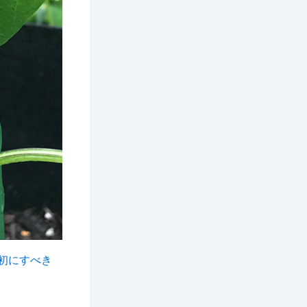
初にすべき