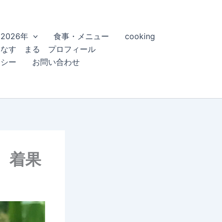
2026年
食事・メニュー
cooking
こなす まる プロフィール
リシー
お問い合わせ
 着果