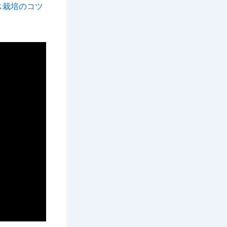
ス栽培のコツ