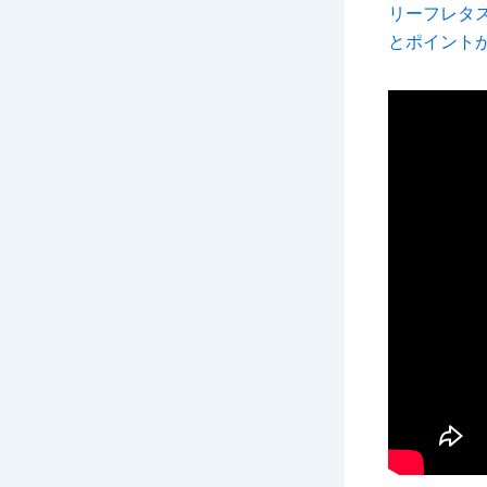
リーフレタ
とポイント