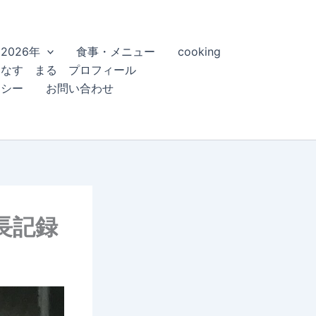
2026年
食事・メニュー
cooking
こなす まる プロフィール
リシー
お問い合わせ
長記録