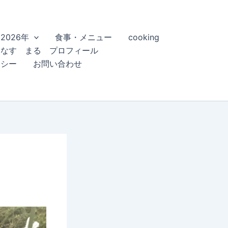
2026年
食事・メニュー
cooking
こなす まる プロフィール
リシー
お問い合わせ