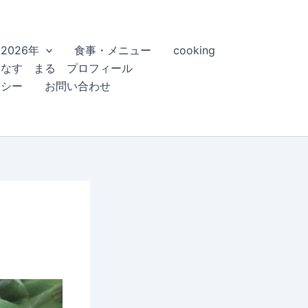
2026年
食事・メニュー
cooking
こなす まる プロフィール
リシー
お問い合わせ