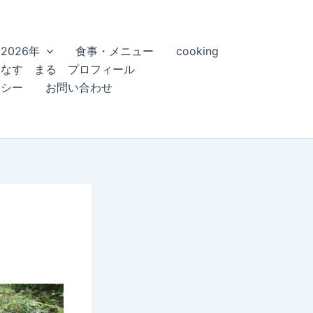
2026年
食事・メニュー
cooking
こなす まる プロフィール
リシー
お問い合わせ