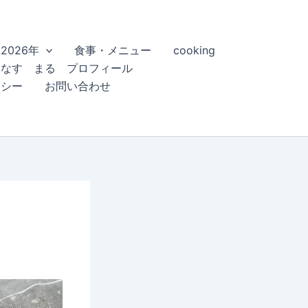
2026年
食事・メニュー
cooking
こなす まる プロフィール
リシー
お問い合わせ