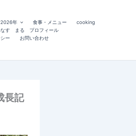
2026年
食事・メニュー
cooking
こなす まる プロフィール
リシー
お問い合わせ
成長記