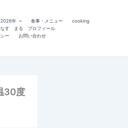
2026年
食事・メニュー
cooking
こなす まる プロフィール
リシー
お問い合わせ
温30度