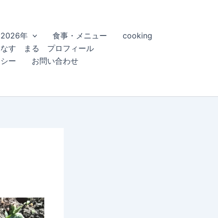
2026年
食事・メニュー
cooking
こなす まる プロフィール
リシー
お問い合わせ