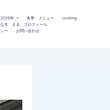
2026年
食事・メニュー
cooking
こなす まる プロフィール
リシー
お問い合わせ