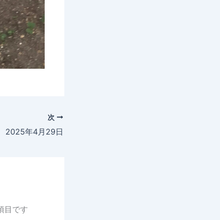
次
2025年4月29日
項目です