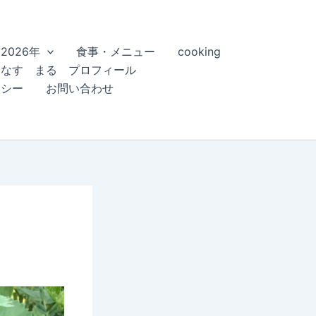
2026年
食事・メニュー
cooking
こなす まる プロフィール
リシー
お問い合わせ