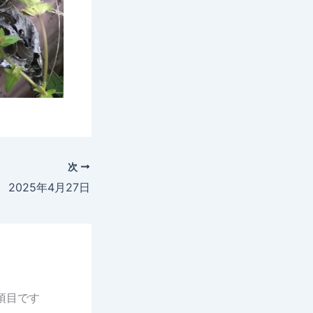
次
2025年4月27日
項目です